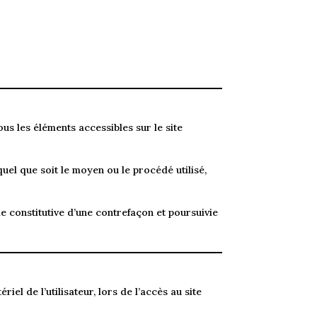
ous les éléments accessibles sur le site
quel que soit le moyen ou le procédé utilisé,
e constitutive d’une contrefaçon et poursuivie
l de l’utilisateur, lors de l’accès au site