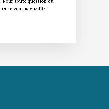
u. Pour toute question ou
s de vous accueillir !