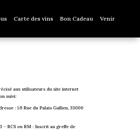
us
Carte des vins
Bon Cadeau
Venir
cisé aux utilisateurs du site internet
on suivi:
esse : 59 Rue du Palais Gallien, 33000
– RCS ou RM : Inscrit au greffe de