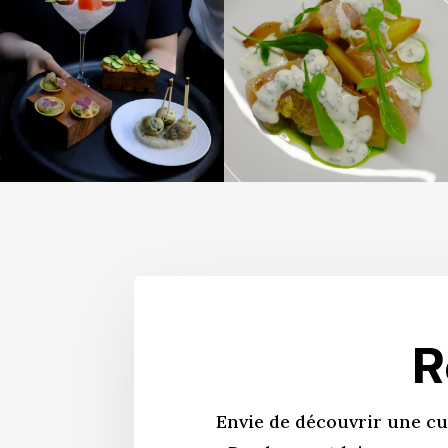
R
Envie de découvrir une cu