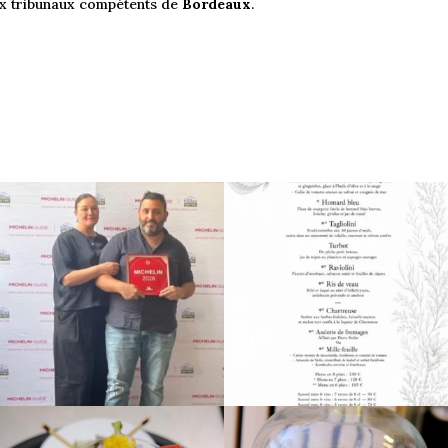
 aux tribunaux compétents de
Bordeaux
.