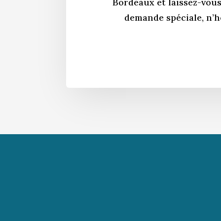
Bordeaux et laissez-vous
demande spéciale, n’h