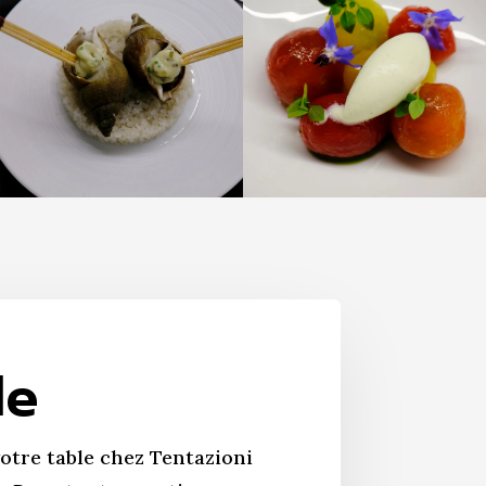
le
otre table chez Tentazioni