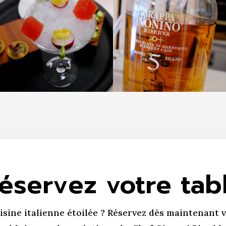
éservez votre tab
isine italienne étoilée ? Réservez dès maintenant v