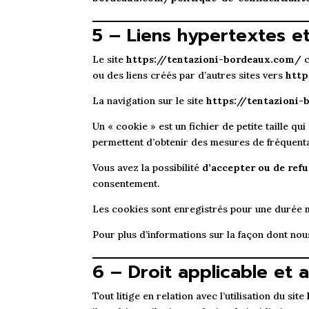
5 – Liens hypertextes e
Le site
https://tentazioni-bordeaux.com/
c
ou des liens créés par d’autres sites vers
http
La navigation sur le site
https://tentazioni
Un « cookie » est un fichier de petite taille qu
permettent d’obtenir des mesures de fréquenta
Vous avez la possibilité
d’accepter ou de refu
consentement.
Les cookies sont enregistrés pour une durée 
Pour plus d’informations sur la façon dont nou
6 – Droit applicable et at
Tout litige en relation avec l’utilisation du site