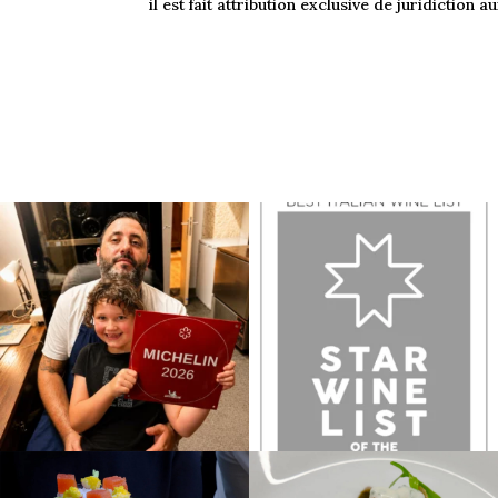
il est fait attribution exclusive de juridiction