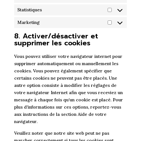
Statistiques
Statistiques
Marketing
Marketing
8. Activer/désactiver et
supprimer les cookies
Vous pouvez utiliser votre navigateur internet pour
supprimer automatiquement ou manuellement les
cookies. Vous pouvez également spécifier que
certains cookies ne peuvent pas être placés. Une
autre option consiste à modifier les réglages de
votre navigateur Internet afin que vous receviez un
message à chaque fois qu’un cookie est placé. Pour
plus d’informations sur ces options, reportez-vous
aux instructions de la section Aide de votre
navigateur.
Veuillez noter que notre site web peut ne pas
marcher correctement si tous les cookies sont