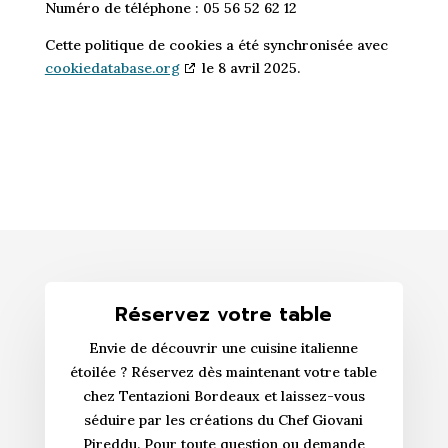
Numéro de téléphone : 05 56 52 62 12
Cette politique de cookies a été synchronisée avec
cookiedatabase.org
le 8 avril 2025.
Réservez votre table
Envie de découvrir une cuisine italienne
étoilée ? Réservez dès maintenant votre table
chez Tentazioni Bordeaux et laissez-vous
séduire par les créations du Chef Giovani
Pireddu. Pour toute question ou demande