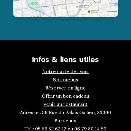
Infos & liens utiles
Notre carte des vins
Nos menus
Réserver en ligne
Offrir un bon cadeau
Venir au restaurant
Adresse : 59 Rue du Palais Gallien, 33000
Bordeaux
Tél : 05 56 52 62 12 ou 06 79 80 14 59