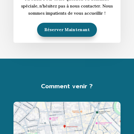
spéciale, n’hésitez pas à nous contacter. Nous
sommes impatients de vous accueillir !
Réserver Maintenant
Comment venir ?