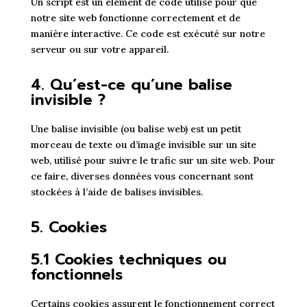
Un script est un élément de code utilisé pour que
notre site web fonctionne correctement et de
manière interactive. Ce code est exécuté sur notre
serveur ou sur votre appareil.
4. Qu’est-ce qu’une balise
invisible ?
Une balise invisible (ou balise web) est un petit
morceau de texte ou d’image invisible sur un site
web, utilisé pour suivre le trafic sur un site web. Pour
ce faire, diverses données vous concernant sont
stockées à l’aide de balises invisibles.
5. Cookies
5.1 Cookies techniques ou
fonctionnels
Certains cookies assurent le fonctionnement correct