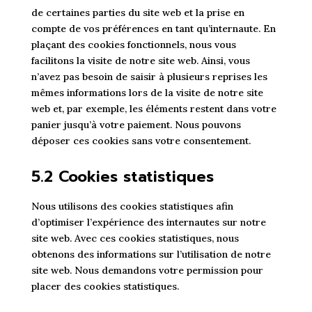
de certaines parties du site web et la prise en
compte de vos préférences en tant qu’internaute. En
plaçant des cookies fonctionnels, nous vous
facilitons la visite de notre site web. Ainsi, vous
n’avez pas besoin de saisir à plusieurs reprises les
mêmes informations lors de la visite de notre site
web et, par exemple, les éléments restent dans votre
panier jusqu’à votre paiement. Nous pouvons
déposer ces cookies sans votre consentement.
5.2 Cookies statistiques
Nous utilisons des cookies statistiques afin
d’optimiser l’expérience des internautes sur notre
site web. Avec ces cookies statistiques, nous
obtenons des informations sur l’utilisation de notre
site web. Nous demandons votre permission pour
placer des cookies statistiques.