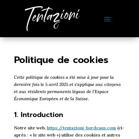
Politique de cookies
Cette politique de cookies a été mise à jour pour la
dernière fois le 5 avril 2025 et s’applique aux citoyens
et aux résidents permanents légaux de l’Espace
Économique Européen et de la Suisse.
1. Introduction
Notre site web,
https://tentazioni-bordeaux.com
(ci-
après : « le site web ») utilise des cookies et autres