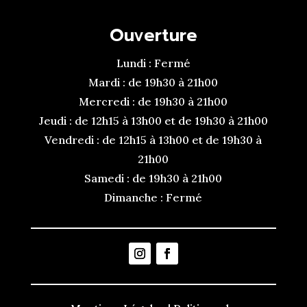
Ouverture
Lundi : Fermé
Mardi : de 19h30 à 21h00
Mercredi : de 19h30 à 21h00
Jeudi : de 12h15 à 13h00 et de 19h30 à 21h00
Vendredi : de 12h15 à 13h00 et de 19h30 à
21h00
Samedi : de 19h30 à 21h00
Dimanche : Fermé