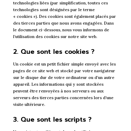
technologies liées (par simplification, toutes ces
technologies sont désignées par le terme
« cookies »). Des cookies sont également placés par
des tierces parties que nous avons engagées. Dans
le document ci-dessous, nous vous informons de
l’utilisation des cookies sur notre site web.
2. Que sont les cookies ?
Un cookie est un petit fichier simple envoyé avec les
pages de ce site web et stocké par votre navigateur
sur le disque dur de votre ordinateur ou d’un autre
appareil. Les informations qui y sont stockées
peuvent être renvoyées à nos serveurs ou aux
serveurs des tierces parties concernées lors d’une
visite ultérieure.
3. Que sont les scripts ?