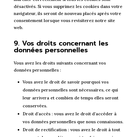
désactivés. Si vous supprimez les cookies dans votre
navigateur, ils seront de nouveau placés après votre
consentement lorsque vous revisiterez notre site
web.
9. Vos droits concernant les
données personnelles
Vous avez les droits suivants concernant vos
données personnelles :
Vous avez le droit de savoir pourquoi vos
données personnelles sont nécessaires, ce qui
leur arrivera et combien de temps elles seront
conservées.
Droit d’accès : vous avez le droit d’accéder à
vos données personnelles que nous connaissons.
Droit de rectification : vous avez le droit à tout