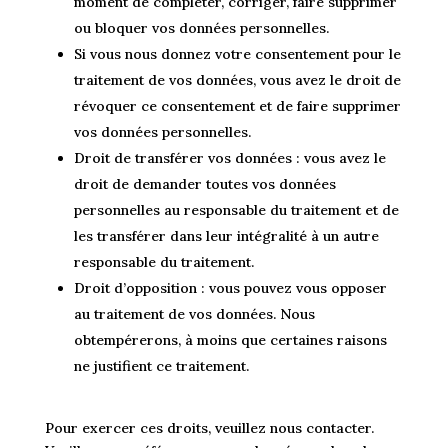
moment de compléter, corriger, faire supprimer
ou bloquer vos données personnelles.
Si vous nous donnez votre consentement pour le
traitement de vos données, vous avez le droit de
révoquer ce consentement et de faire supprimer
vos données personnelles.
Droit de transférer vos données : vous avez le
droit de demander toutes vos données
personnelles au responsable du traitement et de
les transférer dans leur intégralité à un autre
responsable du traitement.
Droit d’opposition : vous pouvez vous opposer
au traitement de vos données. Nous
obtempérerons, à moins que certaines raisons
ne justifient ce traitement.
Pour exercer ces droits, veuillez nous contacter.