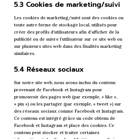
5.3 Cookies de marketing/suivi
Les cookies de marketing/suivi sont des cookies ou
toute autre forme de stockage local, utilisés pour
créer des profils d’utilisateurs afin d’afficher de la
publicité ou de suivre l’utilisateur sur ce site web ou
sur plusieurs sites web dans des finalités marketing
similaires.
5.4 Réseaux sociaux
Sur notre site web, nous avons inclus du contenu
provenant de Facebook et Instagram pour
promouvoir des pages web (par exemple, « like »,
« pin ») ou les partager (par exemple, « tweet ») sur
des réseaux sociaux comme Facebook et Instagram.
Ce contenu est intégré grâce un code obtenu de
Facebook et Instagram et place des cookies. Ce
contenu peut stocker et traiter certaines