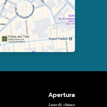
Apertura
Lunedì: chiuso