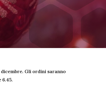
 dicembre. Gli ordini saranno
e 6.45.