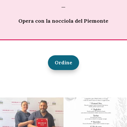
—
Opera con la nocciola del Piemonte
Ordine