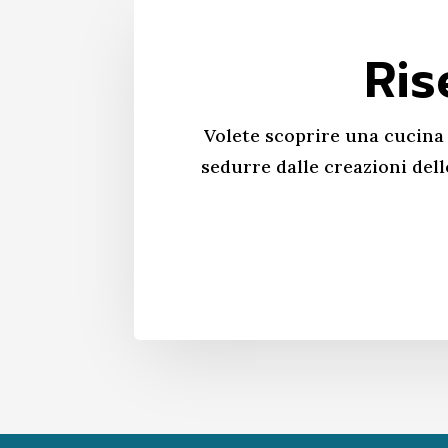
Ris
Volete scoprire una cucina 
sedurre dalle creazioni dell