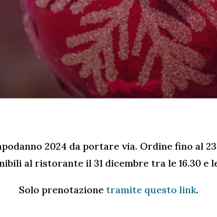
apodanno 2024 da portare via. Ordine fino al 23
ibili al ristorante il 31 dicembre tra le 16.30 e l
Solo prenotazione
tramite questo link
.